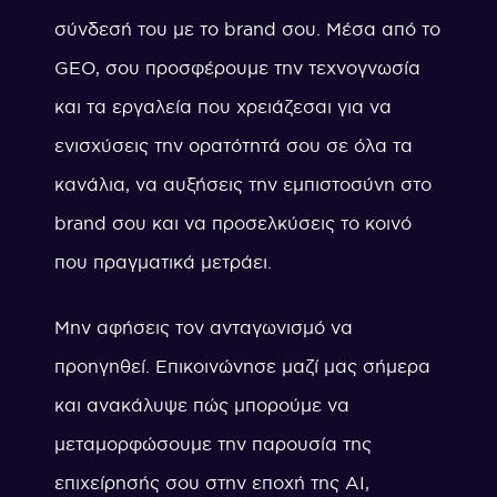
σύνδεσή του με το brand σου. Μέσα από το
GEO, σου προσφέρουμε την τεχνογνωσία
και τα εργαλεία που χρειάζεσαι για να
ενισχύσεις την ορατότητά σου σε όλα τα
κανάλια, να αυξήσεις την εμπιστοσύνη στο
brand σου και να προσελκύσεις το κοινό
που πραγματικά μετράει.
Μην αφήσεις τον ανταγωνισμό να
προηγηθεί. Επικοινώνησε μαζί μας σήμερα
και ανακάλυψε πώς μπορούμε να
μεταμορφώσουμε την παρουσία της
επιχείρησής σου στην εποχή της AI,