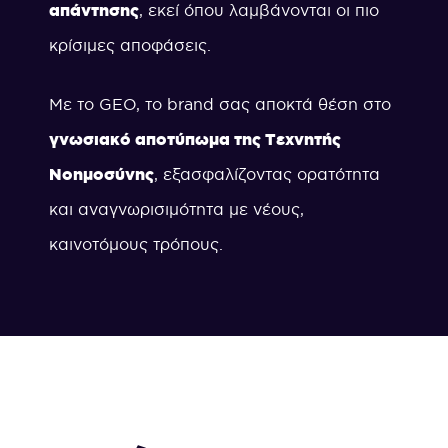
απάντησης
, εκεί όπου λαμβάνονται οι πιο
κρίσιμες αποφάσεις.
Με το GEO, το brand σας αποκτά θέση στο
γνωσιακό αποτύπωμα της Τεχνητής
Νοημοσύνης
, εξασφαλίζοντας ορατότητα
και αναγνωρισιμότητα με νέους,
καινοτόμους τρόπους.