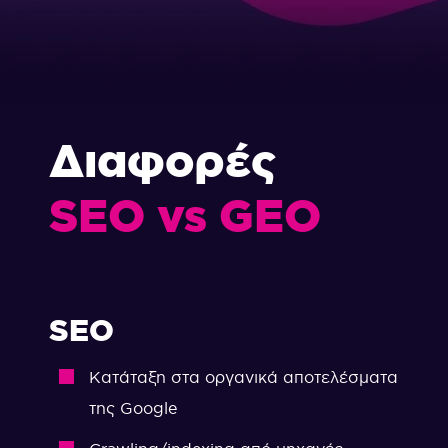
Διαφορές
SEO
vs
GEO
SEO
Κατάταξη στα οργανικά αποτελέσματα
της Google