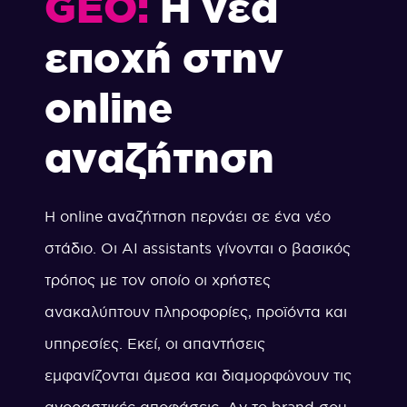
GEO:
Η νέα
εποχή στην
online
αναζήτηση
Η online αναζήτηση περνάει σε ένα νέο
στάδιο. Οι AI assistants γίνονται ο βασικός
τρόπος με τον οποίο οι χρήστες
ανακαλύπτουν πληροφορίες, προϊόντα και
υπηρεσίες. Εκεί, οι απαντήσεις
εμφανίζονται άμεσα και διαμορφώνουν τις