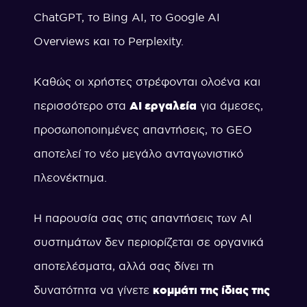
ChatGPT, το Bing AI, το Google AI
Overviews και το Perplexity.
Καθώς οι χρήστες στρέφονται ολοένα και
περισσότερο στα
AI εργαλεία
για άμεσες,
προσωποποιημένες απαντήσεις, το GEO
αποτελεί το νέο μεγάλο ανταγωνιστικό
πλεονέκτημα.
Η παρουσία σας στις απαντήσεις των AI
συστημάτων δεν περιορίζεται σε οργανικά
αποτελέσματα, αλλά σας δίνει τη
δυνατότητα να γίνετε
κομμάτι της ίδιας της