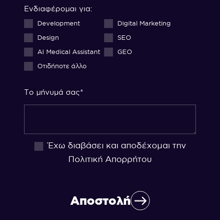
Ενδιαφέρομαι για:
Development
Digital Marketing
Design
SEO
AI Medical Assistant
GEO
Οτιδήποτε άλλο
Το μήνυμά σας*
Έχω διαβάσει και αποδέχομαι την
Πολιτική Απορρήτου
Αποστολή