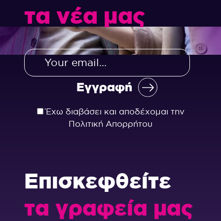
τα νέα μας
Έχω διαβάσει και αποδέχομαι την
Πολιτική Απορρήτου
Επισκεφθείτε
τα γραφεία μας