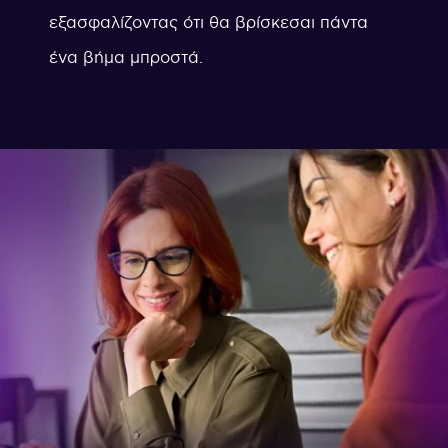
εξασφαλίζοντας ότι θα βρίσκεσαι πάντα
ένα βήμα μπροστά.