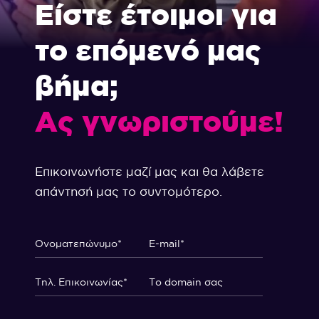
Είστε έτοιμοι για
το επόμενό μας
βήμα;
Ας γνωριστούμε!
Επικοινωνήστε μαζί μας και θα λάβετε
απάντησή μας το συντομότερο.