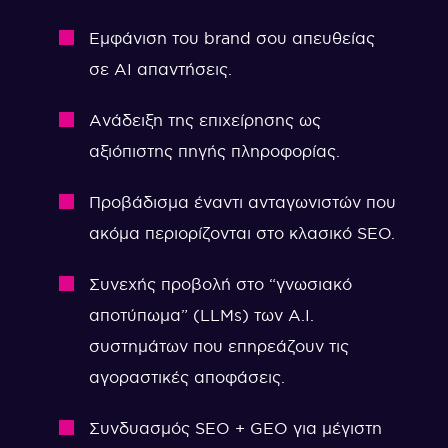
Εμφάνιση του brand σου απευθείας
σε AI απαντήσεις.
Ανάδειξη της επιχείρησης ως
αξιόπιστης πηγής πληροφορίας.
Προβάδισμα έναντι ανταγωνιστών που
ακόμα περιορίζονται στο κλασικό SEO.
Συνεχής προβολή στο “γνωσιακό
αποτύπωμα” (LLMs) των A.I.
συστημάτων που επηρεάζουν τις
αγοραστικές αποφάσεις.
Συνδυασμός SEO + GEO για μέγιστη