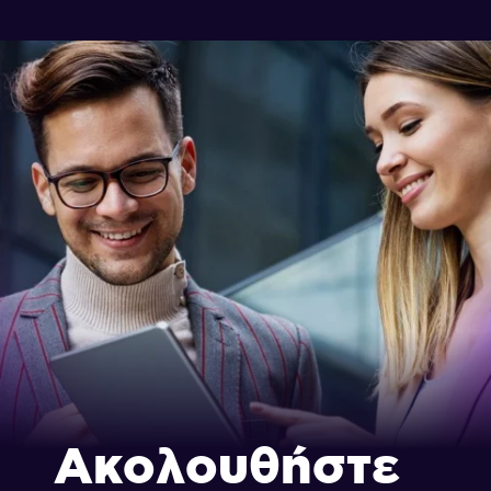
Ακολουθήστε