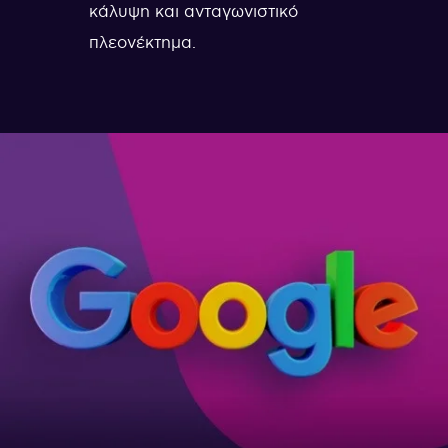
κάλυψη και ανταγωνιστικό
πλεονέκτημα.