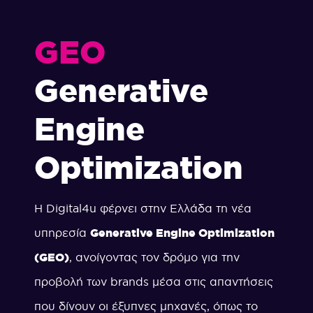
GEO
Generative
Engine
Optimization
Η Digital4u φέρνει στην Ελλάδα τη νέα
υπηρεσία
Generative Engine Optimization
(GEO)
, ανοίγοντας τον δρόμο για την
προβολή των brands μέσα στις απαντήσεις
που δίνουν οι έξυπνες μηχανές, όπως το