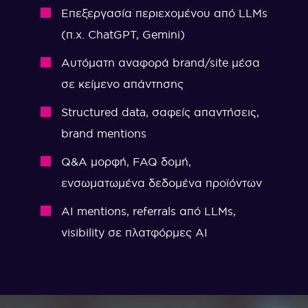
Επεξεργασία περιεχομένου από LLMs
(π.χ. ChatGPT, Gemini)
Αυτόματη αναφορά brand/site μέσα
σε κείμενο απάντησης
Structured data, σαφείς απαντήσεις,
brand mentions
Q&A μορφή, FAQ δομή,
ενσωματωμένα δεδομένα προϊόντων
AI mentions, referrals από LLMs,
visibility σε πλατφόρμες AI