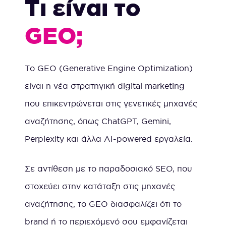
Τι είναι το
GEO;
Το GEO (Generative Engine Optimization)
είναι η νέα στρατηγική digital marketing
που επικεντρώνεται στις γενετικές μηχανές
αναζήτησης, όπως ChatGPT, Gemini,
Perplexity και άλλα AI-powered εργαλεία.
Σε αντίθεση με το παραδοσιακό SEO, που
στοχεύει στην κατάταξη στις μηχανές
αναζήτησης, το GEO διασφαλίζει ότι το
brand ή το περιεχόμενό σου εμφανίζεται