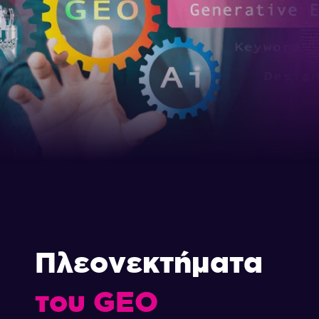
Πλεονεκτήματα
του GEO