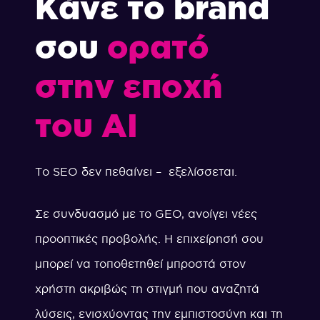
Κάνε το brand
σου
ορατό
στην
εποχή
του AI
Το SEO δεν πεθαίνει – εξελίσσεται.
Σε συνδυασμό με το GEO, ανοίγει νέες
προοπτικές προβολής. Η επιχείρησή σου
μπορεί να τοποθετηθεί μπροστά στον
χρήστη ακριβώς τη στιγμή που αναζητά
λύσεις, ενισχύοντας την εμπιστοσύνη και τη