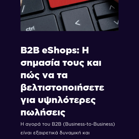
B2B eShops: Η
σημασία τους και
πώς να τα
βελτιστοποιήσετε
για υψηλότερες
πωλήσεις
Η αγορά του B2B (Business-to-Business)
είναι εξαιρετικά δυναμική και