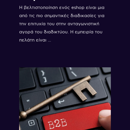
Η βελτιστοποίηση ενός eshop είναι μια
από τις πιο σημαντικές διαδικασίες για
την επιτυχία του στην ανταγωνιστική
αγορά του διαδικτύου. Η εμπειρία του
πελάτη είναι …