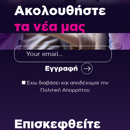
Ακολουθήστε
τα νέα μας
Έχω διαβάσει και αποδέχομαι την
Πολιτική Απορρήτου
Επισκεφθείτε