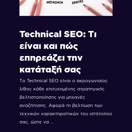
Technical SEO: Τι
είναι και πώς
επηρεάζει την
κατάταξή σας
Το Technical SEO είναι ο ακρογωνιαίος
λίθος κάθε επιτυχημένης στρατηγικής
βελτιστοποίησης για μηχανές
αναζήτησης. Αφορά τη βελτίωση των
τεχνικών χαρακτηριστικών του ιστότοπού
σας, ώστε να …