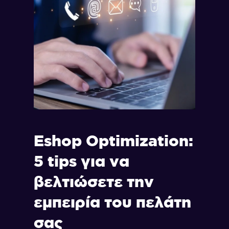
Eshop Optimization:
5 tips για να
βελτιώσετε την
εμπειρία του πελάτη
σας