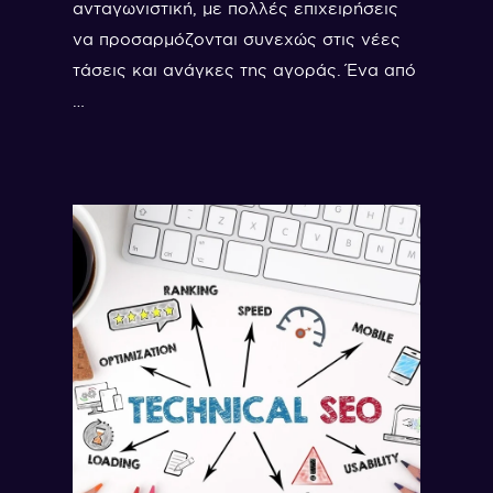
ανταγωνιστική, με πολλές επιχειρήσεις
να προσαρμόζονται συνεχώς στις νέες
τάσεις και ανάγκες της αγοράς. Ένα από
…