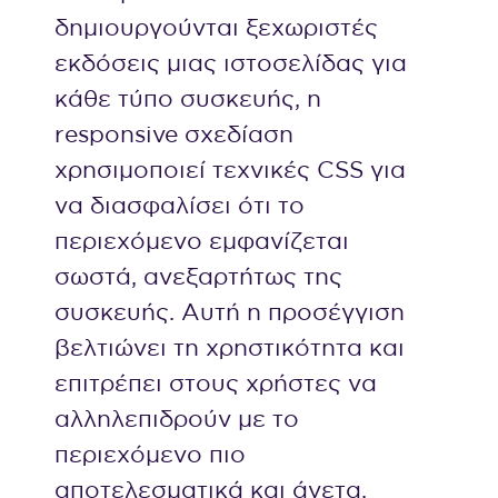
δημιουργούνται ξεχωριστές
εκδόσεις μιας ιστοσελίδας για
κάθε τύπο συσκευής, η
responsive σχεδίαση
χρησιμοποιεί τεχνικές CSS για
να διασφαλίσει ότι το
περιεχόμενο εμφανίζεται
σωστά, ανεξαρτήτως της
συσκευής. Αυτή η προσέγγιση
βελτιώνει τη χρηστικότητα και
επιτρέπει στους χρήστες να
αλληλεπιδρούν με το
περιεχόμενο πιο
αποτελεσματικά και άνετα.