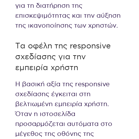
για τη διατήρηση της
επισκεψιμότητας και την αύξηση
της ικανοποίησης των χρηστών.
Τα οφέλη της responsive
σχεδίασης για την
εμπειρία χρήστη
Η βασική αξία της responsive
σχεδίασης έγκειται στη
βελτιωμένη εμπειρία χρήστη.
Όταν η ιστοσελίδα
προσαρμόζεται αυτόματα στο
μέγεθος της οθόνης της