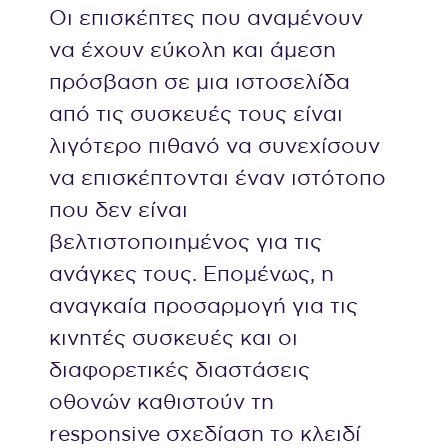
Οι επισκέπτες που αναμένουν
να έχουν εύκολη και άμεση
πρόσβαση σε μια ιστοσελίδα
από τις συσκευές τους είναι
λιγότερο πιθανό να συνεχίσουν
να επισκέπτονται έναν ιστότοπο
που δεν είναι
βελτιστοποιημένος για τις
ανάγκες τους. Επομένως, η
αναγκαία προσαρμογή για τις
κινητές συσκευές και οι
διαφορετικές διαστάσεις
οθονών καθιστούν τη
responsive σχεδίαση το κλειδί