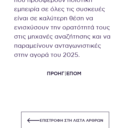
εμπειρία σε όλες τις συσκευές
είναι σε καλύτερη θέση να
ενισχύσουν την ορατότητά τους
στις μηχανές αναζήτησης και να
παραμείνουν ανταγωνιστικές
στην αγορά του 2025.
ΠΡΟΗΓ
ΕΠΟΜ
ΕΠΙΣΤΡΟΦΗ ΣΤΗ ΛΙΣΤΑ ΑΡΘΡΩΝ