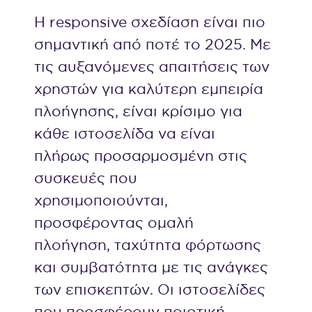
Η responsive σχεδίαση είναι πιο
σημαντική από ποτέ το 2025. Με
τις αυξανόμενες απαιτήσεις των
χρηστών για καλύτερη εμπειρία
πλοήγησης, είναι κρίσιμο για
κάθε ιστοσελίδα να είναι
πλήρως προσαρμοσμένη στις
συσκευές που
χρησιμοποιούνται,
προσφέροντας ομαλή
πλοήγηση, ταχύτητα φόρτωσης
και συμβατότητα με τις ανάγκες
των επισκεπτών. Οι ιστοσελίδες
που προσφέρουν ποιοτική