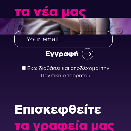
τα νέα μας
Έχω διαβάσει και αποδέχομαι την
Πολιτική Απορρήτου
Επισκεφθείτε
τα γραφεία μας