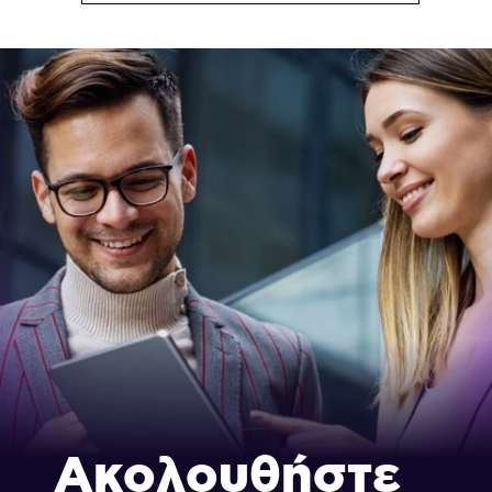
Ακολουθήστε