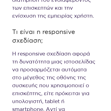
των επισκεπτών και την
ενίσχυση της εμπειρίας χρήστη.
Τι είναι η responsive
σχεδίαση;
Η responsive σχεδίαση αφορά
τη δυνατότητα μιας ιστοσελίδας
να προσαρμόζεται αυτόματα
στο μέγεθος της οθόνης της
συσκευής που χρησιμοποιεί ο
επισκέπτης, είτε πρόκειται για
υπολογιστή, tablet ή
smartphone. Αντί να