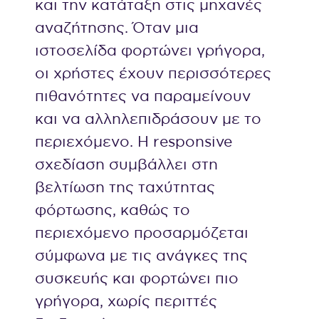
και την κατάταξη στις μηχανές
αναζήτησης. Όταν μια
ιστοσελίδα φορτώνει γρήγορα,
οι χρήστες έχουν περισσότερες
πιθανότητες να παραμείνουν
και να αλληλεπιδράσουν με το
περιεχόμενο. Η responsive
σχεδίαση συμβάλλει στη
βελτίωση της ταχύτητας
φόρτωσης, καθώς το
περιεχόμενο προσαρμόζεται
σύμφωνα με τις ανάγκες της
συσκευής και φορτώνει πιο
γρήγορα, χωρίς περιττές