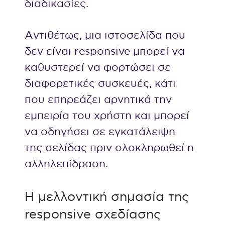
διαδικασίες.
Αντιθέτως, μια ιστοσελίδα που
δεν είναι responsive μπορεί να
καθυστερεί να φορτώσει σε
διαφορετικές συσκευές, κάτι
που επηρεάζει αρνητικά την
εμπειρία του χρήστη και μπορεί
να οδηγήσει σε εγκατάλειψη
της σελίδας πριν ολοκληρωθεί η
αλληλεπίδραση.
Η μελλοντική σημασία της
responsive σχεδίασης