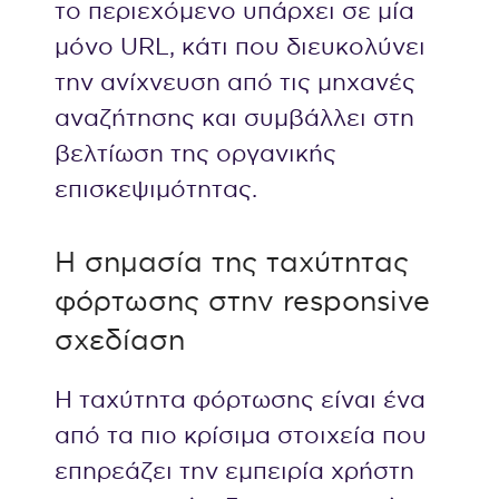
το περιεχόμενο υπάρχει σε μία
μόνο URL, κάτι που διευκολύνει
την ανίχνευση από τις μηχανές
αναζήτησης και συμβάλλει στη
βελτίωση της οργανικής
επισκεψιμότητας.
Η σημασία της ταχύτητας
φόρτωσης στην responsive
σχεδίαση
Η ταχύτητα φόρτωσης είναι ένα
από τα πιο κρίσιμα στοιχεία που
επηρεάζει την εμπειρία χρήστη