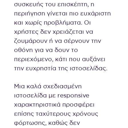
συσκευής του επισκέπτη, η
περιήγηση γίνεται πιο ευχάριστη
και χωρίς προβλήματα. Οι
χρήστες δεν χρειάζεται να
ζουμάρουν ή να σέρνουν την
οθόνη για να δουν το
περιεχόμενο, κάτι που αυξάνει
την ευχρηστία της ιστοσελίδας.
Μια καλά σχεδιασμένη
ιστοσελίδα με responsive
χαρακτηριστικά προσφέρει
επίσης ταχύτερους χρόνους
φόρτωσης, καθώς δεν