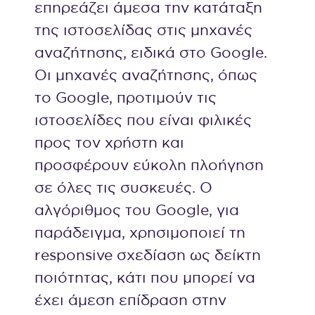
επηρεάζει άμεσα την κατάταξη
της ιστοσελίδας στις μηχανές
αναζήτησης, ειδικά στο Google.
Οι μηχανές αναζήτησης, όπως
το Google, προτιμούν τις
ιστοσελίδες που είναι φιλικές
προς τον χρήστη και
προσφέρουν εύκολη πλοήγηση
σε όλες τις συσκευές. Ο
αλγόριθμος του Google, για
παράδειγμα, χρησιμοποιεί τη
responsive σχεδίαση ως δείκτη
ποιότητας, κάτι που μπορεί να
έχει άμεση επίδραση στην