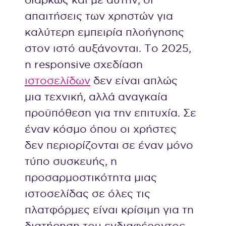
απαιτήσεις των χρηστών για
καλύτερη εμπειρία πλοήγησης
στον ιστό αυξάνονται. Το 2025,
η responsive σχεδίαση
ιστοσελίδων
δεν είναι απλώς
μια τεχνική, αλλά αναγκαία
προϋπόθεση για την επιτυχία. Σε
έναν κόσμο όπου οι χρήστες
δεν περιορίζονται σε έναν μόνο
τύπο συσκευής, η
προσαρμοστικότητα μιας
ιστοσελίδας σε όλες τις
πλατφόρμες είναι κρίσιμη για τη
διατήρηση του ενδιαφέροντος