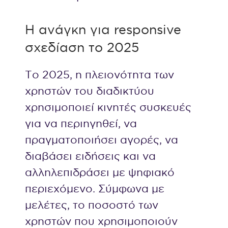
Η ανάγκη για responsive
σχεδίαση το 2025
Το 2025, η πλειονότητα των
χρηστών του διαδικτύου
χρησιμοποιεί κινητές συσκευές
για να περιηγηθεί, να
πραγματοποιήσει αγορές, να
διαβάσει ειδήσεις και να
αλληλεπιδράσει με ψηφιακό
περιεχόμενο. Σύμφωνα με
μελέτες, το ποσοστό των
χρηστών που χρησιμοποιούν