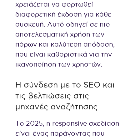
χρειάζεται να φορτωθεί
διαφορετική έκδοση για κάθε
συσκευή. Αυτό οδηγεί σε πιο
αποτελεσματική χρήση των
πόρων και καλύτερη απόδοση,
που είναι καθοριστικά για την
ικανοποίηση των χρηστών.
Η σύνδεση με το SEO και
τις βελτιώσεις στις
μηχανές αναζήτησης
Το 2025, η responsive σχεδίαση
είναι ένας παράγοντας που