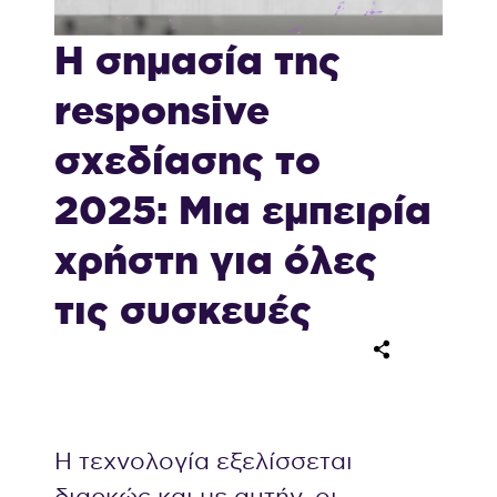
Η σημασία της
responsive
σχεδίασης το
2025: Μια εμπειρία
χρήστη για όλες
τις συσκευές
Η τεχνολογία εξελίσσεται
διαρκώς και με αυτήν, οι