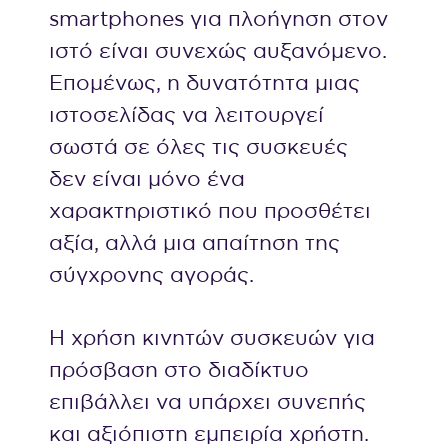
smartphones για πλοήγηση στον
ιστό είναι συνεχώς αυξανόμενο.
Επομένως, η δυνατότητα μιας
ιστοσελίδας να λειτουργεί
σωστά σε όλες τις συσκευές
δεν είναι μόνο ένα
χαρακτηριστικό που προσθέτει
αξία, αλλά μια απαίτηση της
σύγχρονης αγοράς.
Η χρήση κινητών συσκευών για
πρόσβαση στο διαδίκτυο
επιβάλλει να υπάρχει συνεπής
και αξιόπιστη εμπειρία χρήστη.