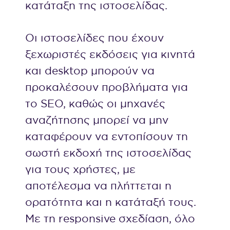
κατάταξη της ιστοσελίδας.
Οι ιστοσελίδες που έχουν
ξεχωριστές εκδόσεις για κινητά
και desktop μπορούν να
προκαλέσουν προβλήματα για
το SEO, καθώς οι μηχανές
αναζήτησης μπορεί να μην
καταφέρουν να εντοπίσουν τη
σωστή εκδοχή της ιστοσελίδας
για τους χρήστες, με
αποτέλεσμα να πλήττεται η
ορατότητα και η κατάταξή τους.
Με τη responsive σχεδίαση, όλο