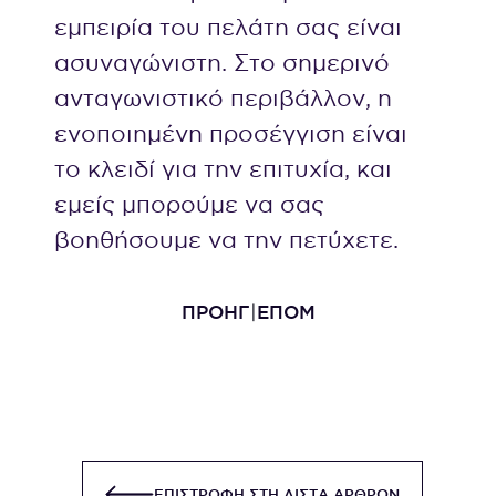
εμπειρία του πελάτη σας είναι
ασυναγώνιστη. Στο σημερινό
ανταγωνιστικό περιβάλλον, η
ενοποιημένη προσέγγιση είναι
το κλειδί για την επιτυχία, και
εμείς μπορούμε να σας
βοηθήσουμε να την πετύχετε.
ΠΡΟΗΓ
ΕΠΟΜ
ΕΠΙΣΤΡΟΦΗ ΣΤΗ ΛΙΣΤΑ ΑΡΘΡΩΝ