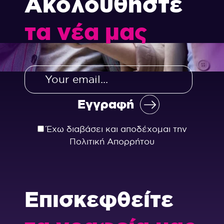
Ακολουθήστε
τα νέα μας
Έχω διαβάσει και αποδέχομαι την
Πολιτική Απορρήτου
Επισκεφθείτε