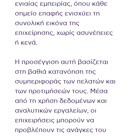
ενιαίας εμπειρίας, όπου κάθε
σημείο επαφής ενισχύει τη
συνολική εικόνα της
επιχείρησης, χωρίς ασυνέπειες
ή κενά.
Η προσέγγιση αυτή βασίζεται
στη βαθιά κατανόηση της
συμπεριφοράς των πελατών και
των προτιμήσεών τους. Μέσα
από τη χρήση δεδομένων και
αναλυτικών εργαλείων, οι
επιχειρήσεις μπορούν να
προβλέπουν τις ανάγκες του