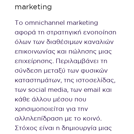
marketing
Το omnichannel marketing
αφορά τη στρατηγική ενοποίηση
όλων των διαθέσιμων καναλιών
επικοινωνίας και πώλησης μιας
επιχείρησης. Περιλαμβάνει τη
σύνδεση μεταξύ των φυσικών
καταστημάτων, της ιστοσελίδας,
των social media, των email και
κάθε άλλου μέσου που
χρησιμοποιείται για την
αλληλεπίδραση με το κοινό.
Στόχος είναι η δημιουργία μιας