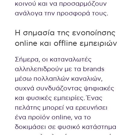
κοινού και να προσαρμόζουν
ανάλογα την προσφορά τους.
Η σημασία της ενοποίησης
online και offline εμπειριών
Σήμερα, οι καταναλωτές
αλληλεπιδρούν με τα brands
μέσω πολλαπλών καναλιών,
συχνά συνδυάζοντας ψηφιακές
και φυσικές εμπειρίες. Ένας
πελάτης μπορεί να ερευνήσει
ένα προϊόν online, να το
δοκιμάσει σε φυσικό κατάστημα