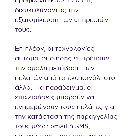
προφίλ για κάθε πελάτη,
διευκολύνοντας την
εξατομίκευση των υπηρεσιών
τους.
Επιπλέον, οι τεχνολογίες
αυτοματοποίησης επιτρέπουν
την ομαλή μετάβαση των
πελατών από το ένα κανάλι στο
άλλο. Για παράδειγμα, οι
επιχειρήσεις μπορούν να
ενημερώνουν τους πελάτες για
την κατάσταση της παραγγελίας
τους μέσω email ή SMS,
ενισχύοντας την εμπειρία τους