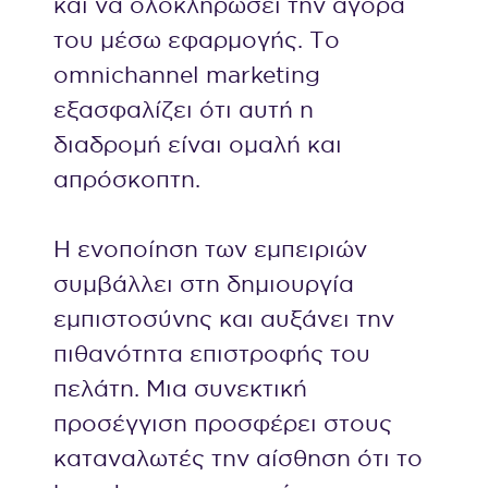
και να ολοκληρώσει την αγορά
του μέσω εφαρμογής. Το
omnichannel marketing
εξασφαλίζει ότι αυτή η
διαδρομή είναι ομαλή και
απρόσκοπτη.
Η ενοποίηση των εμπειριών
συμβάλλει στη δημιουργία
εμπιστοσύνης και αυξάνει την
πιθανότητα επιστροφής του
πελάτη. Μια συνεκτική
προσέγγιση προσφέρει στους
καταναλωτές την αίσθηση ότι το