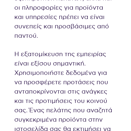
οι πληροφορίες για προϊόντα
και υπηρεσίες πρέπει να είναι
συνεπείς και προσβάσιμες από
παντού.
Η εξατομίκευση της εμπειρίας
είναι εξίσου σημαντική.
Χρησιμοποιήστε δεδομένα για
να προσφέρετε προτάσεις που
ανταποκρίνονται στις ανάγκες
και τις προτιμήσεις του κοινού
σας. Ένας πελάτης που αναζητά
συγκεκριμένα προϊόντα στην
ιστοσελίδα σας θα εκτιμήσει να