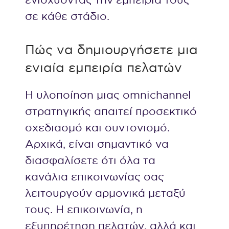
σε κάθε στάδιο.
Πώς να δημιουργήσετε μια
ενιαία εμπειρία πελατών
Η υλοποίηση μιας omnichannel
στρατηγικής απαιτεί προσεκτικό
σχεδιασμό και συντονισμό.
Αρχικά, είναι σημαντικό να
διασφαλίσετε ότι όλα τα
κανάλια επικοινωνίας σας
λειτουργούν αρμονικά μεταξύ
τους. Η επικοινωνία, η
εξυπηρέτηση πελατών, αλλά και