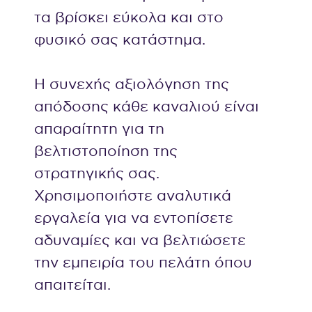
τα βρίσκει εύκολα και στο
φυσικό σας κατάστημα.
Η συνεχής αξιολόγηση της
απόδοσης κάθε καναλιού είναι
απαραίτητη για τη
βελτιστοποίηση της
στρατηγικής σας.
Χρησιμοποιήστε αναλυτικά
εργαλεία για να εντοπίσετε
αδυναμίες και να βελτιώσετε
την εμπειρία του πελάτη όπου
απαιτείται.