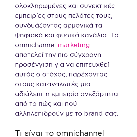
ολοκληρωμένες και συνεκτικές
εμπειρίες στους πελάτες τους,
συνδυάζοντας αρμονικά τα
ψηφιακά και φυσικά κανάλια. Το
omnichannel
marketing
αποτελεί την πιο σύγχρονη
προσέγγιση για να επιτευχθεί
αυτός ο στόχος, παρέχοντας
στους καταναλωτές μια
αδιάλειπτη εμπειρία ανεξάρτητα
από το πώς και πού
αλληλεπιδρούν με το brand σας.
Τι είναι το omnichannel