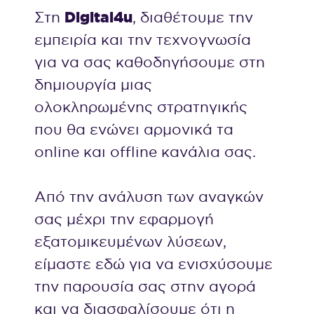
Digital
4
u
Στη
, διαθέτουμε την
εμπειρία και την τεχνογνωσία
για να σας καθοδηγήσουμε στη
δημιουργία μιας
ολοκληρωμένης στρατηγικής
που θα ενώνει αρμονικά τα
online και offline κανάλια σας.
Από την ανάλυση των αναγκών
σας μέχρι την εφαρμογή
εξατομικευμένων λύσεων,
είμαστε εδώ για να ενισχύσουμε
την παρουσία σας στην αγορά
και να διασφαλίσουμε ότι η