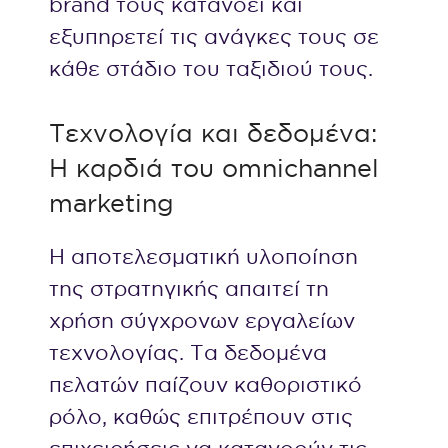
brand τους κατανοεί και
εξυπηρετεί τις ανάγκες τους σε
κάθε στάδιο του ταξιδιού τους.
Τεχνολογία και δεδομένα:
Η καρδιά του omnichannel
marketing
Η αποτελεσματική υλοποίηση
της στρατηγικής απαιτεί τη
χρήση σύγχρονων εργαλείων
τεχνολογίας. Τα δεδομένα
πελατών παίζουν καθοριστικό
ρόλο, καθώς επιτρέπουν στις