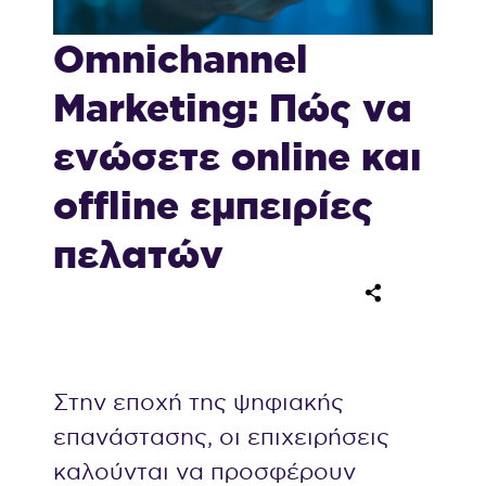
Omnichannel
Marketing: Πώς να
ενώσετε online και
offline εμπειρίες
πελατών
Στην εποχή της ψηφιακής
επανάστασης, οι επιχειρήσεις
καλούνται να προσφέρουν