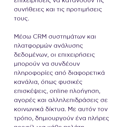
επιχειρήσεις να κατανοούν τις
συνήθειες και τις προτιμήσεις
τους.
Μέσω CRM συστημάτων και
πλατφορμών ανάλυσης
δεδομένων, οι επιχειρήσεις
μπορούν να συνδέουν
πληροφορίες από διαφορετικά
κανάλια, όπως φυσικές
επισκέψεις, online πλοήγηση,
αγορές και αλληλεπιδράσεις σε
κοινωνικά δίκτυα. Με αυτόν τον
τρόπο, δημιουργούν ένα πλήρες