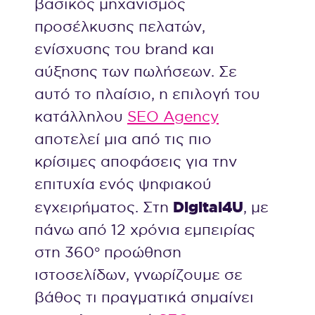
βασικός μηχανισμός
προσέλκυσης πελατών,
ενίσχυσης του brand και
αύξησης των πωλήσεων. Σε
αυτό το πλαίσιο, η επιλογή του
κατάλληλου
SEO Agency
αποτελεί μια από τις πιο
κρίσιμες αποφάσεις για την
επιτυχία ενός ψηφιακού
Digital4U
εγχειρήματος. Στη
, με
πάνω από 12 χρόνια εμπειρίας
στη 360° προώθηση
ιστοσελίδων, γνωρίζουμε σε
βάθος τι πραγματικά σημαίνει