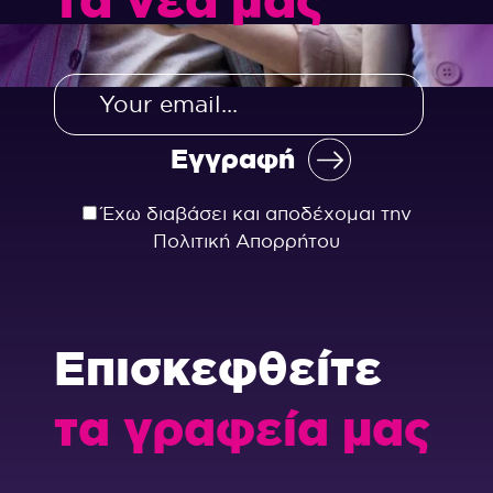
Έχω διαβάσει και αποδέχομαι την
Πολιτική Απορρήτου
Επισκεφθείτε
τα γραφεία μας