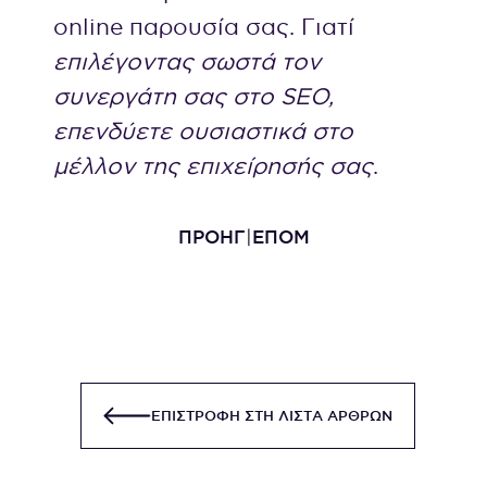
online παρουσία σας. Γιατί
επιλέγοντας σωστά τον
συνεργάτη σας στο SEO,
επενδύετε ουσιαστικά στο
μέλλον της επιχείρησής σας
.
ΠΡΟΗΓ
ΕΠΟΜ
ΕΠΙΣΤΡΟΦΗ ΣΤΗ ΛΙΣΤΑ ΑΡΘΡΩΝ