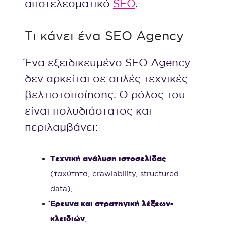
αποτελεσματικό
SEO
.
Τι κάνει ένα SEO Agency
Ένα εξειδικευμένο SEO Agency
δεν αρκείται σε απλές τεχνικές
βελτιστοποίησης. Ο ρόλος του
είναι πολυδιάστατος και
περιλαμβάνει:
Τεχνική ανάλυση ιστοσελίδας
(ταχύτητα, crawlability, structured
data),
Έρευνα και στρατηγική λέξεων-
κλειδιών
,