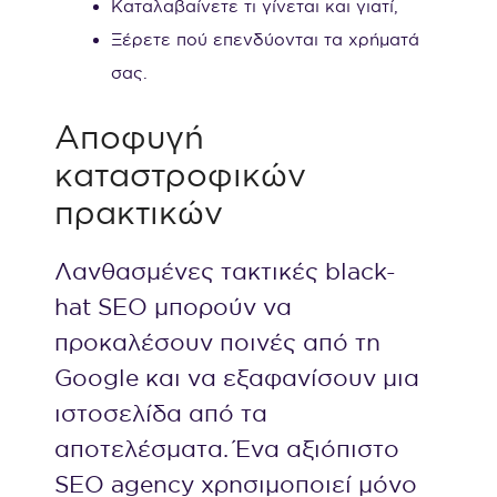
Καταλαβαίνετε τι γίνεται και γιατί,
Ξέρετε πού επενδύονται τα χρήματά
σας.
Αποφυγή
καταστροφικών
πρακτικών
Λανθασμένες τακτικές black-
hat SEO μπορούν να
προκαλέσουν ποινές από τη
Google και να εξαφανίσουν μια
ιστοσελίδα από τα
αποτελέσματα. Ένα αξιόπιστο
SEO agency χρησιμοποιεί μόνο