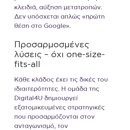
κλειδιά, αύξηση μετατροπών.
Δεν υπόσχεται απλώς «πρώτη
θέση στο Google».
Προσαρμοσμένες
λύσεις – όχι one-size-
fits-all
Κάθε κλάδος έχει τις δικές του
ιδιαιτερότητες. Η ομάδα της
Digital4U δημιουργεί
εξατομικευμένες στρατηγικές
που προσαρμόζονται στον
ανταγωνισμό, τον