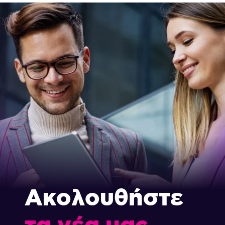
Ακολουθήστε
τα νέα μας