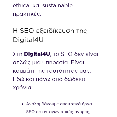
ethical και sustainable
πρακτικές.
Η SEO εξειδίκευση της
Digital4U
Digital4U
Στη
, το SEO δεν είναι
απλώς μια υπηρεσία. Είναι
κομμάτι της ταυτότητάς μας.
Εδώ και πάνω από δώδεκα
χρόνια:
Αναλαμβάνουμε απαιτητικά έργα
SEO σε ανταγωνιστικές αγορές,