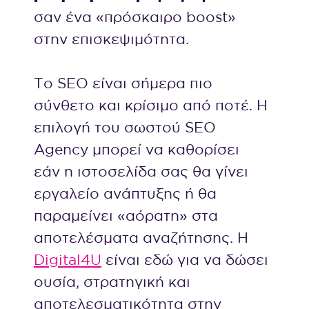
σαν ένα «πρόσκαιρο boost»
στην επισκεψιμότητα.
Το SEO είναι σήμερα πιο
σύνθετο και κρίσιμο από ποτέ. Η
επιλογή του σωστού SEO
Agency μπορεί να καθορίσει
εάν η ιστοσελίδα σας θα γίνει
εργαλείο ανάπτυξης ή θα
παραμείνει «αόρατη» στα
αποτελέσματα αναζήτησης. Η
Digital4U
είναι εδώ για να δώσει
ουσία, στρατηγική και
αποτελεσματικότητα στην