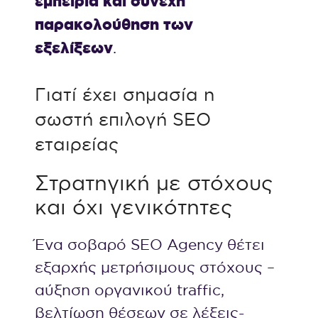
εμπειρία και συνεχή
παρακολούθηση των
εξελίξεων
.
Γιατί έχει σημασία η
σωστή επιλογή SEO
εταιρείας
Στρατηγική με στόχους
και όχι γενικότητες
Ένα σοβαρό SEO Agency θέτει
εξαρχής μετρήσιμους στόχους –
αύξηση οργανικού traffic,
βελτίωση θέσεων σε λέξεις-