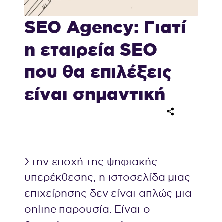
SEO Agency: Γιατί
η εταιρεία SEO
που θα επιλέξεις
είναι σημαντική
Στην εποχή της ψηφιακής
υπερέκθεσης, η ιστοσελίδα μιας
επιχείρησης δεν είναι απλώς μια
online παρουσία. Είναι ο