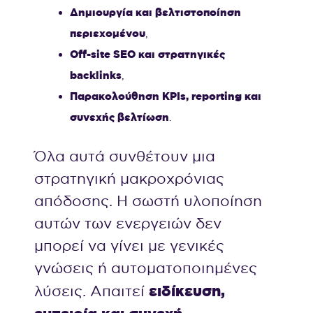
Δημιουργία και βελτιστοποίηση
περιεχομένου
,
Off-site SEO και στρατηγικές
backlinks
,
Παρακολούθηση KPIs, reporting και
συνεχής βελτίωση
.
Όλα αυτά συνθέτουν μια
στρατηγική μακροχρόνιας
απόδοσης. Η σωστή υλοποίηση
αυτών των ενεργειών δεν
μπορεί να γίνει με γενικές
γνώσεις ή αυτοματοποιημένες
ειδίκευση,
λύσεις. Απαιτεί