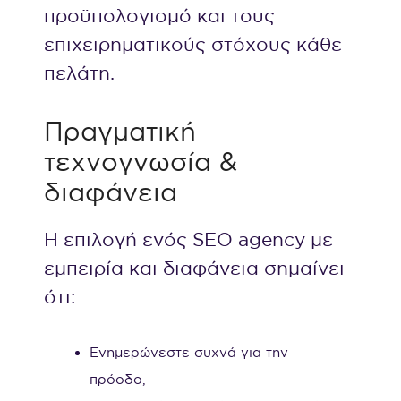
προϋπολογισμό και τους
επιχειρηματικούς στόχους κάθε
πελάτη.
Πραγματική
τεχνογνωσία &
διαφάνεια
Η επιλογή ενός SEO agency με
εμπειρία και διαφάνεια σημαίνει
ότι:
Ενημερώνεστε συχνά για την
πρόοδο,