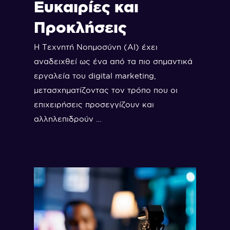
Ευκαιρίες και
Προκλήσεις
Η Τεχνητή Νοημοσύνη (AI) έχει
αναδειχθεί ως ένα από τα πιο σημαντικά
εργαλεία του digital marketing,
μετασχηματίζοντας τον τρόπο που οι
επιχειρήσεις προσεγγίζουν και
αλληλεπιδρούν …