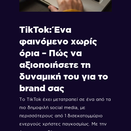
TikTok: Ένα
φαινόμενο χωρίς
όρια – Πώς να
αξιοποιήσετε τη
δυναμική του για το
brand σας
Το TikTok έχει μετατραπεί σε ένα από τα
πιο δημοφιλή social media, με
περισσότερους από 1 δισεκατομμύριο
ενεργούς χρήστες παγκοσμίως. Με την