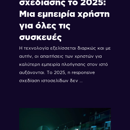
σχεδίασης το 2025:
Μια εμπειρία χρήστη
για όλες τις
συσκευές
Η τεχνολογία εξελίσσεται διαρκώς και με
αυτήν, οι απαιτήσεις των χρηστών για
καλύτερη εμπειρία πλοήγησης στον ιστό
αυξάνονται. Το 2025, η responsive
σχεδίαση ιστοσελίδων δεν …