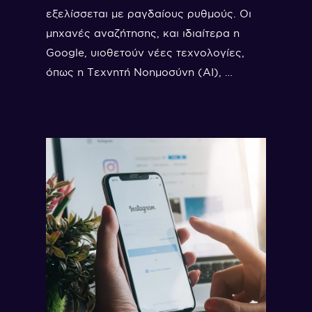
εξελίσσεται με ραγδαίους ρυθμούς. Οι
μηχανές αναζήτησης, και ιδιαίτερα η
Google, υιοθετούν νέες τεχνολογίες,
όπως η Τεχνητή Νοημοσύνη (AI), …