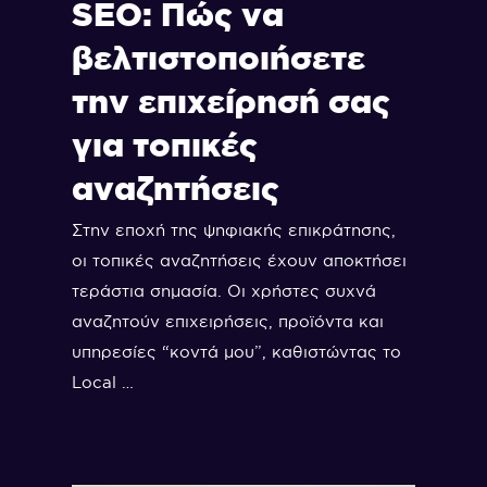
SEO: Πώς να
βελτιστοποιήσετε
την επιχείρησή σας
για τοπικές
αναζητήσεις
Στην εποχή της ψηφιακής επικράτησης,
οι τοπικές αναζητήσεις έχουν αποκτήσει
τεράστια σημασία. Οι χρήστες συχνά
αναζητούν επιχειρήσεις, προϊόντα και
υπηρεσίες “κοντά μου”, καθιστώντας το
Local …