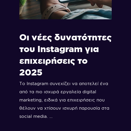
Οι νέες δυνατότητες
του Instagram για
επιχειρήσεις το
2025
Το Instagram συνεχίζει να αποτελεί ένα
από τα πιο ισχυρά εργαλεία digital
marketing, ειδικά για επιχειρήσεις που
θέλουν να χτίσουν ισχυρή παρουσία στα
social media. …