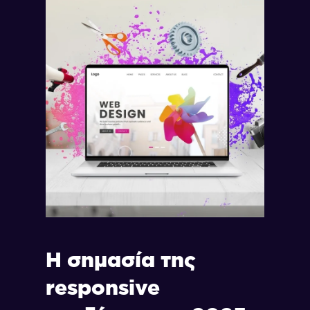
Η σημασία της
responsive