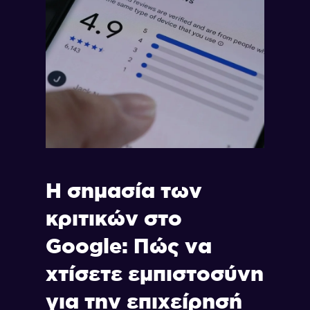
Η σημασία των
κριτικών στο
Google: Πώς να
χτίσετε εμπιστοσύνη
για την επιχείρησή