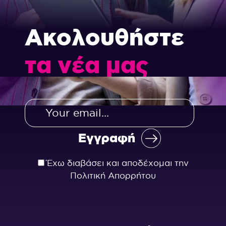
Ακολουθήστε
τα νέα μας
Έχω διαβάσει και αποδέχομαι την
Πολιτική Απορρήτου