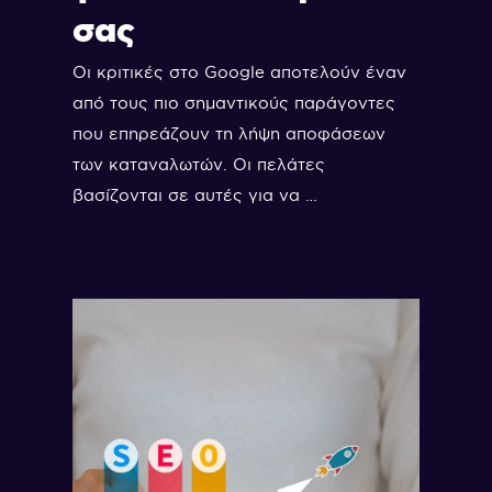
σας
Οι κριτικές στο Google αποτελούν έναν
από τους πιο σημαντικούς παράγοντες
που επηρεάζουν τη λήψη αποφάσεων
των καταναλωτών. Οι πελάτες
βασίζονται σε αυτές για να …