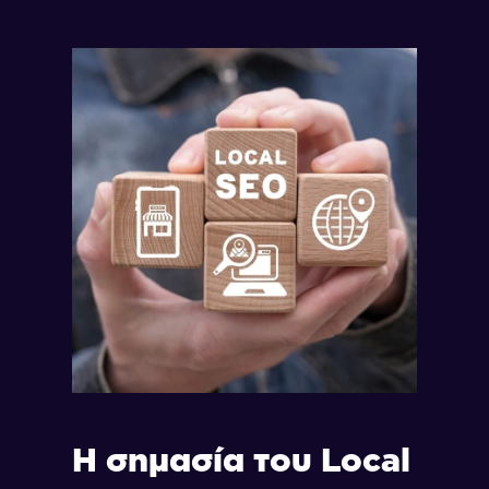
Η σημασία του Local