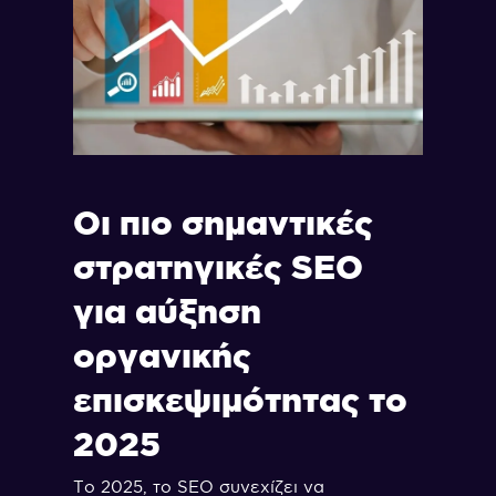
Οι πιο σημαντικές
στρατηγικές SEO
για αύξηση
οργανικής
επισκεψιμότητας το
2025
Το 2025, το SEO συνεχίζει να