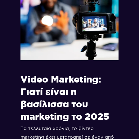
Video Marketing:
Γιατί είναι η
βασίλισσα του
marketing το 2025
Τα τελευταία χρόνια, το βίντεο
marketing έχει μετατραπεί σε έναν από