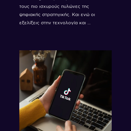
τους πιο ισχυρούς πυλώνες της
ψηφιακής στρατηγικής. Και ενώ οι
εξελίξεις στην τεχνολογία και …