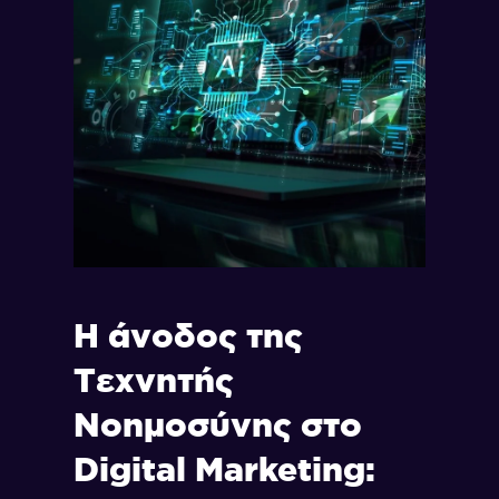
Η άνοδος της
Τεχνητής
Νοημοσύνης στο
Digital Marketing: